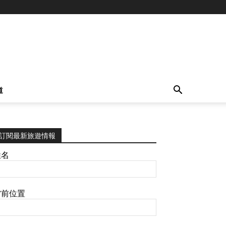
道
訂閱最新旅遊情報
姓名
當前位置