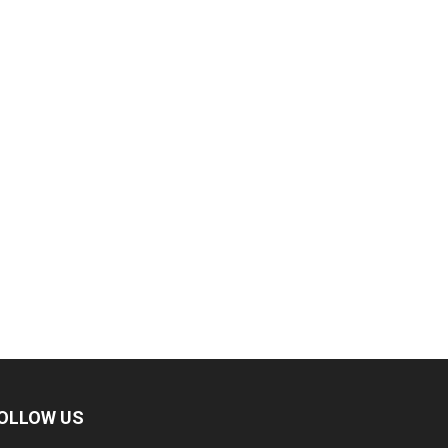
OLLOW US