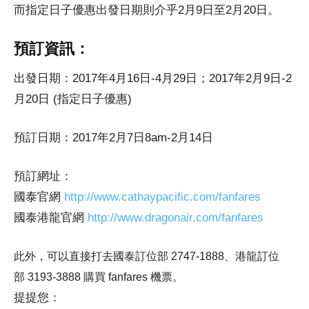
而指定日子優惠出發日期則介乎2月9日至2月20日。
預訂資訊：
出發日期：2017年4月16日-4月29日；2017年2月9日-2
月20日 (指定日子優惠)
預訂日期：2017年2月7日8am-2月14日
預訂網址：
國泰官網
http://www.cathaypacific.com/fanfares
國泰港龍官網
http://www.dragonair.com/fanfares
此外，可以直接打去國泰訂位部 2747-1888、港龍訂位
部 3193-3888 購買 fanfares 機票。
提提您：