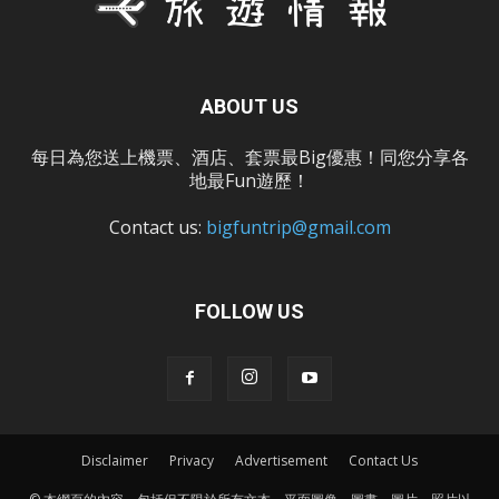
ABOUT US
每日為您送上機票、酒店、套票最Big優惠！同您分享各
地最Fun遊歷！
Contact us:
bigfuntrip@gmail.com
FOLLOW US
Disclaimer
Privacy
Advertisement
Contact Us