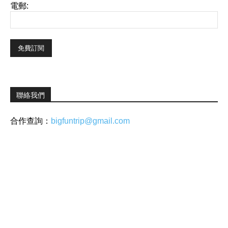
電郵:
聯絡我們
合作查詢：
bigfuntrip@gmail.com