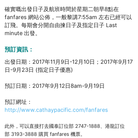
確實嘅出發日子及航班時間於星期二朝早8點在
fanfares 網站公佈，一般黎講7:55am 左右已經可以
訂飛。每期會分開自由揀日子及指定日子 Last
minute 出發。
預訂資訊：
出發日期：2017年11月9日-12月10日；2017年9月17
日-9月23日 (指定日子優惠)
預訂日期：2017年9月12日8am-9月19日
預訂網址：
http://www.cathaypacific.com/fanfares
此外，可以直接打去國泰訂位部 2747-1888、港龍訂位
部 3193-3888 購買 fanfares 機票。