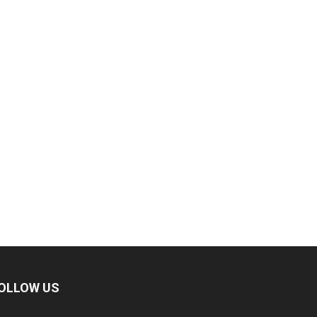
OLLOW US