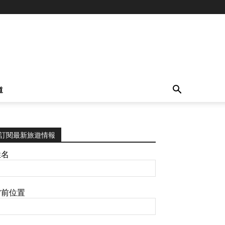
道
訂閱最新旅遊情報
姓名
當前位置