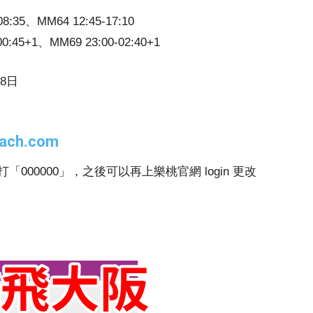
8:35、MM64 12:45-17:10
0:45+1、MM69 23:00-02:40+1
18日
each.com
00000」，之後可以再上樂桃官網 login 更改