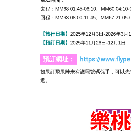
航班時間：
去程：MM68 01:45-06:10、MM60 04:10-0
回程：MM63 08:00-11:45、MM67 21:05-0
【旅行日期】
2025年12月3日-2026年3月
【預訂日期】
2025年11月26日-12月1日
預訂網址：
https://www.flyp
如果訂飛果陣未有護照號碼係手，可以先打「0
返。