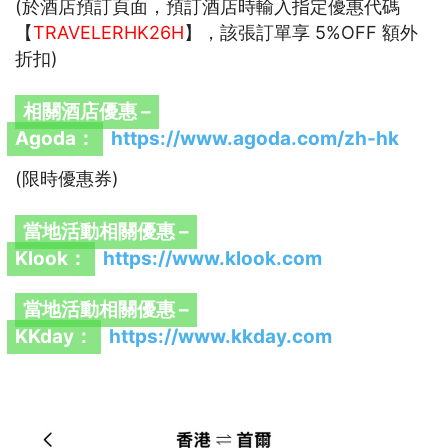
(於酒店預訂頁面，預訂酒店時輸入指定優惠代碼
【
TRAVELERHK26H
】，該張訂單享 5%OFF 額外
折扣)
相關酒店優惠 –
Agoda：
https://www.agoda.com/zh-hk
(限時優惠券)
當地活動相關優惠 –
Klook：
https://www.klook.com
當地活動相關優惠 –
KKday：
https://www.kkday.com