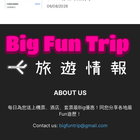
06/08/2026
ABOUT US
每日為您送上機票、酒店、套票最Big優惠！同您分享各地最
Fun遊歷！
Contact us:
bigfuntrip@gmail.com