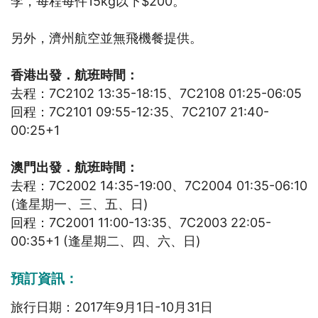
李，每程每件15kg以下$200。
另外，濟州航空並無飛機餐提供。
香港出發．航班時間：
去程：7C2102 13:35-18:15、7C2108 01:25-06:05
回程：7C2101 09:55-12:35、7C2107 21:40-
00:25+1
澳門出發．航班時間：
去程：7C2002 14:35-19:00、7C2004 01:35-06:10
(逢星期一、三、五、日)
回程：7C2001 11:00-13:35、7C2003 22:05-
00:35+1 (逢星期二、四、六、日)
預訂資訊：
旅行日期：2017年9月1日-10月31日