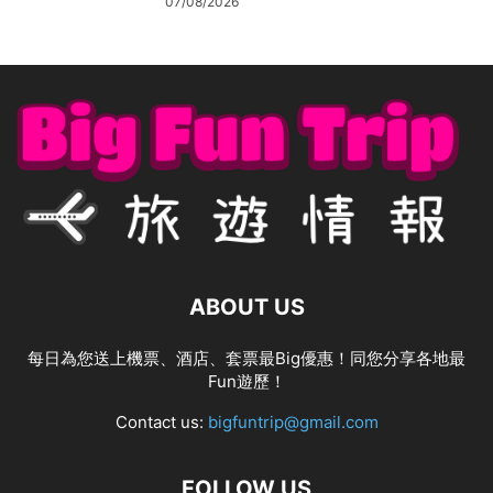
07/08/2026
ABOUT US
每日為您送上機票、酒店、套票最Big優惠！同您分享各地最
Fun遊歷！
Contact us:
bigfuntrip@gmail.com
FOLLOW US