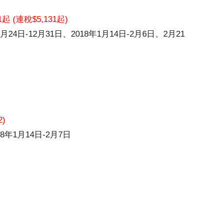
1起 (連稅$5,131起)
月24日-12月31日、2018年1月14日-2月6日、2月21
2)
8年1月14日-2月7日