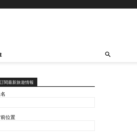
道
訂閱最新旅遊情報
姓名
當前位置