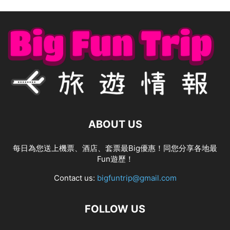
ABOUT US
每日為您送上機票、酒店、套票最Big優惠！同您分享各地最
Fun遊歷！
Contact us:
bigfuntrip@gmail.com
FOLLOW US