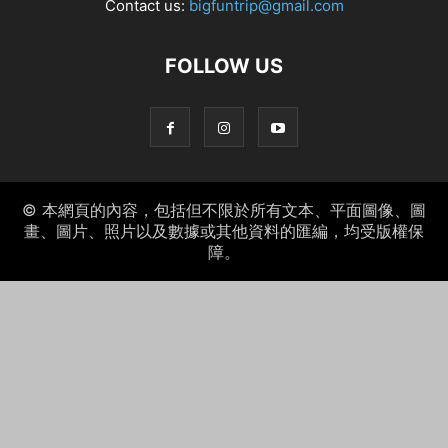
Contact us:
bigfuntrip@gmail.com
FOLLOW US
© 本網頁的內容，包括但不限於所有文本、平面圖像、圖
畫、圖片、照片以及數據或其他資料的匯編，均受版權保
障。