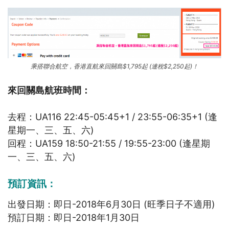
乘搭聯合航空，香港直航來回關島$1,795起 (連稅$2,250起)！
來回關島航班時間：
去程：UA116 22:45-05:45+1 / 23:55-06:35+1 (逢
星期一、三、五、六)
回程：UA159 18:50-21:55 / 19:55-23:00 (逢星期
一、三、五、六)
預訂資訊：
出發日期：即日-2018年6月30日 (旺季日子不適用)
預訂日期：即日-2018年1月30日