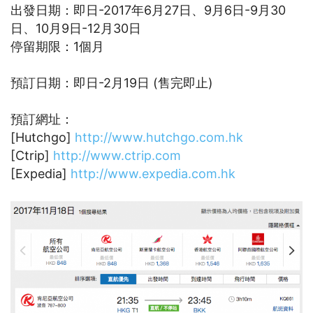
出發日期：即日-2017年6月27日、9月6日-9月30
日、10月9日-12月30日
停留期限：1個月
預訂日期：即日-2月19日 (售完即止)
預訂網址：
[Hutchgo]
http://www.hutchgo.com.hk
[Ctrip]
http://www.ctrip.com
[Expedia]
http://www.expedia.com.hk