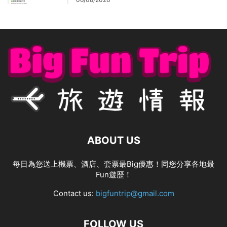
ABOUT US
每日為您送上機票、酒店、套票最Big優惠！同您分享各地最
Fun遊歷！
Contact us:
bigfuntrip@gmail.com
FOLLOW US