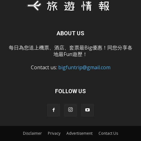
ABOUT US
每日為您送上機票、酒店、套票最Big優惠！同您分享各
地最Fun遊歷！
Contact us:
bigfuntrip@gmail.com
FOLLOW US
Disclaimer
Privacy
Advertisement
Contact Us