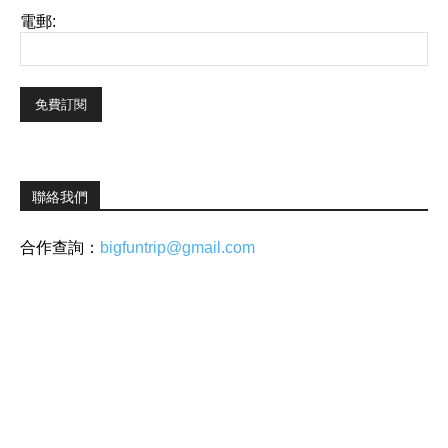
電郵:
聯絡我們
合作查詢：
bigfuntrip@gmail.com