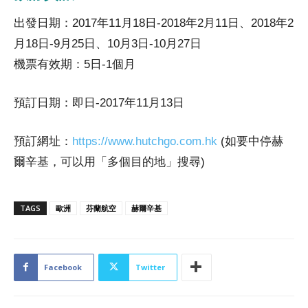
出發日期：2017年11月18日-2018年2月11日、2018年2
月18日-9月25日、10月3日-10月27日
機票有效期：5日-1個月
預訂日期：即日-2017年11月13日
預訂網址：
https://www.hutchgo.com.hk
(如要中停赫
爾辛基，可以用「多個目的地」搜尋)
TAGS
歐洲
芬蘭航空
赫爾辛基
Facebook
Twitter