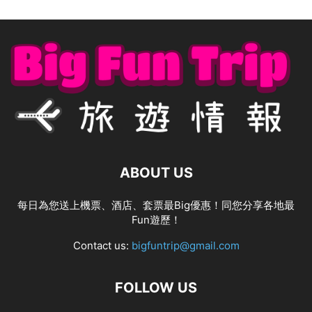
ABOUT US
每日為您送上機票、酒店、套票最Big優惠！同您分享各地最
Fun遊歷！
Contact us:
bigfuntrip@gmail.com
FOLLOW US