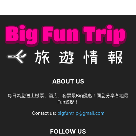
ABOUT US
每日為您送上機票、酒店、套票最Big優惠！同您分享各地最
Fun遊歷！
Contact us:
bigfuntrip@gmail.com
FOLLOW US