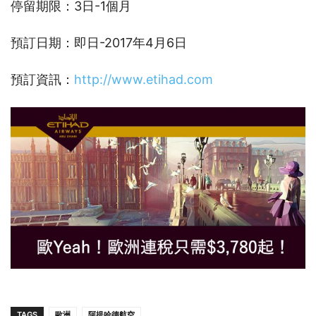
停留期限：3日-1個月
預訂日期：即日-2017年4月6日
預訂資訊：
http://www.etihad.com
TAGS
歐洲
阿提哈德航空