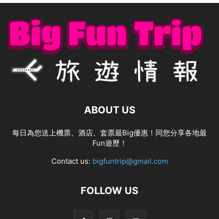
ABOUT US
每日為您送上機票、酒店、套票最Big優惠！同您分享各地最
Fun遊歷！
Contact us:
bigfuntrip@gmail.com
FOLLOW US