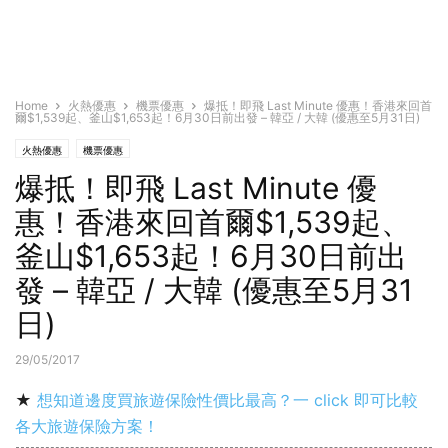
Home
火熱優惠
機票優惠
爆抵！即飛 Last Minute 優惠！香港來回首
爾$1,539起、釜山$1,653起！6月30日前出發 – 韓亞 / 大韓 (優惠至5月31日)
火熱優惠
機票優惠
爆抵！即飛 Last Minute 優
惠！香港來回首爾$1,539起、
釜山$1,653起！6月30日前出
發 – 韓亞 / 大韓 (優惠至5月31
日)
29/05/2017
★
想知道邊度買旅遊保險性價比最高？一 click 即可比較
各大旅遊保險方案！