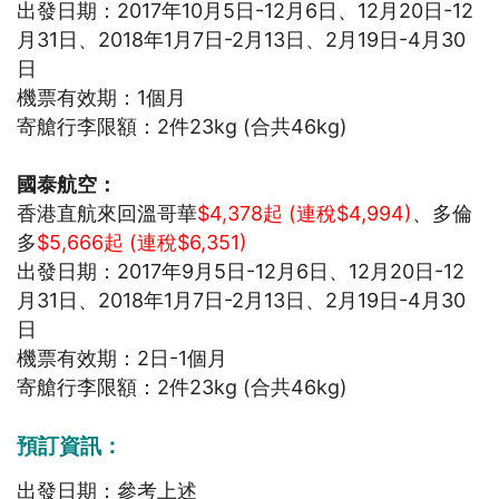
出發日期：2017年10月5日-12月6日、12月20日-12
月31日、2018年1月7日-2月13日、2月19日-4月30
日
機票有效期：1個月
寄艙行李限額：2件23kg (合共46kg)
國泰航空：
香港直航來回溫哥華
$4,378起 (連稅$4,994)
、多倫
多
$5,666起 (連稅$6,351)
出發日期：2017年9月5日-12月6日、12月20日-12
月31日、2018年1月7日-2月13日、2月19日-4月30
日
機票有效期：2日-1個月
寄艙行李限額：2件23kg (合共46kg)
預訂資訊：
出發日期：參考上述