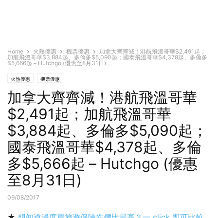
Home
火熱優惠
機票優惠
加拿大齊齊減！港航飛溫哥華$2,491起；
加航飛溫哥華$3,884起、多倫多$5,090起；國泰飛溫哥華$4,378起、多倫多
$5,666起 – Hutchgo (優惠至8月31日)
火熱優惠
機票優惠
加拿大齊齊減！港航飛溫哥華
$2,491起；加航飛溫哥華
$3,884起、多倫多$5,090起；
國泰飛溫哥華$4,378起、多倫
多$5,666起 – Hutchgo (優惠
至8月31日)
09/08/2017
★
想知道邊度買旅遊保險性價比最高？一 click 即可比較