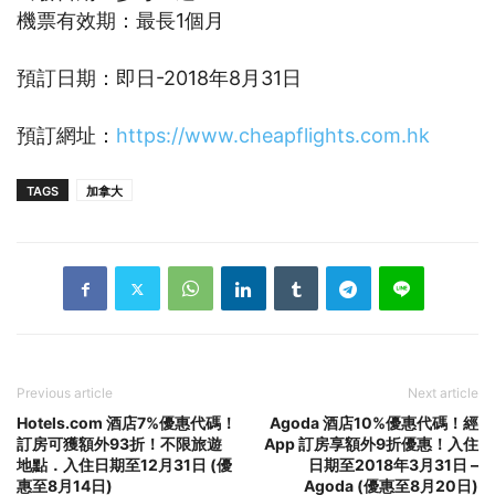
機票有效期：最長1個月
預訂日期：即日-2018年8月31日
預訂網址：
https://www.cheapflights.com.hk
TAGS
加拿大
Previous article
Next article
Hotels.com 酒店7%優惠代碼！
Agoda 酒店10%優惠代碼！經
訂房可獲額外93折！不限旅遊
App 訂房享額外9折優惠！入住
地點．入住日期至12月31日 (優
日期至2018年3月31日 –
惠至8月14日)
Agoda (優惠至8月20日)