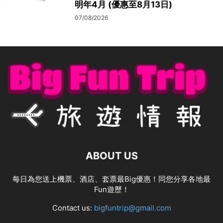
明年4月 (優惠至8月13日)
07/08/2026
ABOUT US
每日為您送上機票、酒店、套票最Big優惠！同您分享各地最
Fun遊歷！
Contact us:
bigfuntrip@gmail.com