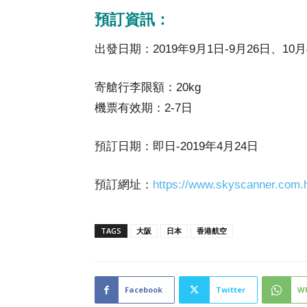
預訂資訊：
出發日期：2019年9月1日-9月26日、10月
寄艙行李限額：20kg
機票有效期：2-7日
預訂日期：即日-2019年4月24日
預訂網址：
https://www.skyscanner.com.
TAGS
大阪
日本
香港航空
Facebook
Twitter
W