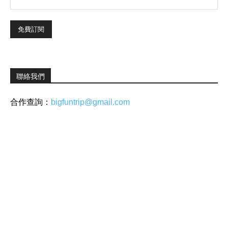
聯絡我們
合作查詢：
bigfuntrip@gmail.com