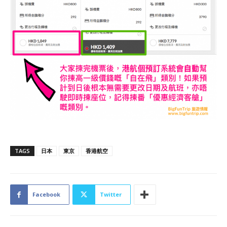
TAGS
日本
東京
香港航空
Facebook
Twitter