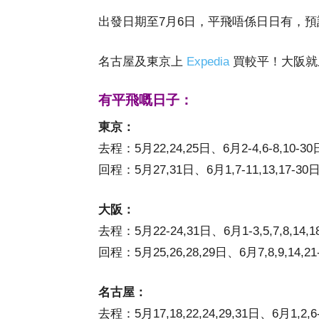
出發日期至7月6日，平飛唔係日日有，
名古屋及東京上
Expedia
買較平！大阪
有平飛嘅日子：
東京：
去程：5月22,24,25日、6月2-4,6-8,10-3
回程：5月27,31日、6月1,7-11,13,17-30
大阪：
去程：5月22-24,31日、6月1-3,5,7,8,14,1
回程：5月25,26,28,29日、6月7,8,9,14,21
名古屋：
去程：5月17,18,22,24,29,31日、6月1,2,6-