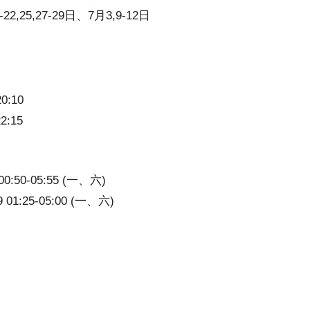
-22,25,27-29日、7月3,9-12日
0:10
2:15
00:50-05:55 (一、六)
 01:25-05:00 (一、六)