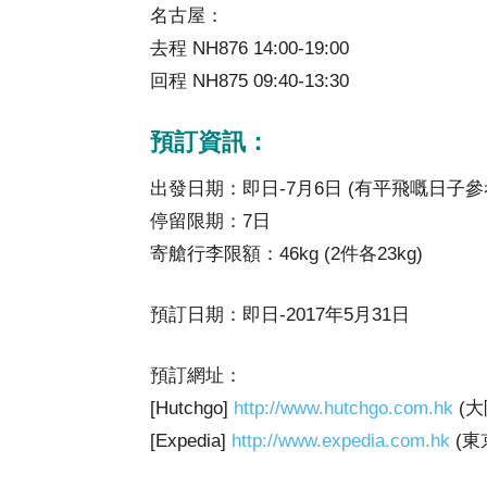
名古屋：
去程 NH876 14:00-19:00
回程 NH875 09:40-13:30
預訂資訊：
出發日期：即日-7月6日 (有平飛嘅日子參
停留限期：7日
寄艙行李限額：46kg (2件各23kg)
預訂日期：即日-2017年5月31日
預訂網址：
[Hutchgo]
http://www.hutchgo.com.hk
(大
[Expedia]
http://www.expedia.com.hk
(東