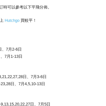
預訂時可以參考以下平飛分佈。
就上
Hutchgo
買較平！
0日、7月2-6日
日、7月1-13日
8,21,22,27,28日、7月3-6日
-23,28日、7月4,5,10-13日
9,13,15,20,22,27日、7月5日