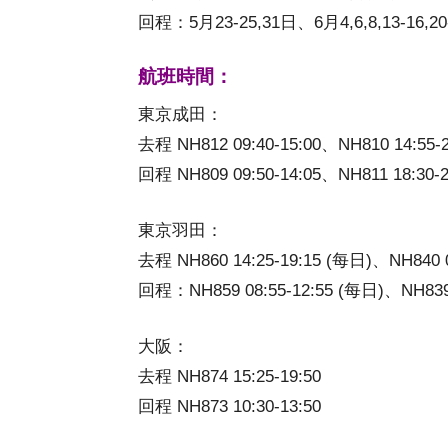
回程：5月23-25,31日、6月4,6,8,13-16,20
航班時間：
東京成田：
去程 NH812 09:40-15:00、NH810 14:55-2
回程 NH809 09:50-14:05、NH811 18:30-2
東京羽田：
去程 NH860 14:25-19:15 (每日)、NH840 
回程：NH859 08:55-12:55 (每日)、NH839
大阪：
去程 NH874 15:25-19:50
回程 NH873 10:30-13:50