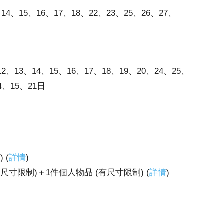
14、15、16、17、18、22、23、25、26、27、
2、13、14、15、16、17、18、19、20、24、25、
4、15、21日
 (
詳情
)
尺寸限制)＋1件個人物品 (有尺寸限制) (
詳情
)