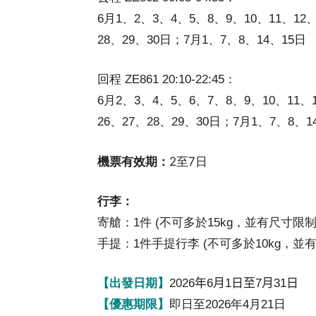
6月1、2、3、4、5、8、9、10、11、12、
28、29、30日；7月1、7、8、14、15日
回程 ZE861 20:10-22:45：
6月2、3、4、5、6、7、8、9、10、11、1
26、27、28、29、30日；7月1、7、8、1
機票有效期：
2至7日
行李：
寄艙：1件 (不可多於15kg，並有尺寸限制)
手提：1件手提行李 (不可多於10kg，並有
【出發日期】
2026年6月1日至7月31日
【優惠期限】
即日至2026年4月21日