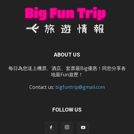
ABOUT US
每日為您送上機票、酒店、套票最Big優惠！同您分享各
地最Fun遊歷！
Contact us:
bigfuntrip@gmail.com
FOLLOW US