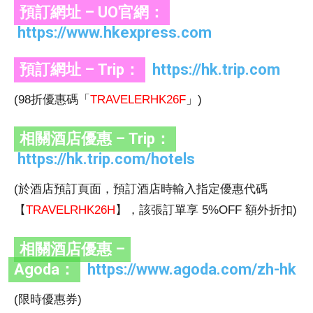
預訂網址 – UO官網：
https://www.hkexpress.com
預訂網址 – Trip：
https://hk.trip.com
(98折優惠碼「
TRAVELERHK26F
」)
相關酒店優惠 – Trip：
https://hk.trip.com/hotels
(於酒店預訂頁面，預訂酒店時輸入指定優惠代碼
【
TRAVELRHK26H
】，該張訂單享 5%OFF 額外折扣)
相關酒店優惠 –
Agoda：
https://www.agoda.com/zh-hk
(限時優惠券)