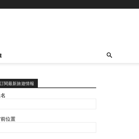
道
訂閱最新旅遊情報
姓名
當前位置