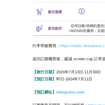
行李寄艙費用：
https://static.hkexpress
成功訂購機票後，建議 screen cap 
【旅行日期】
2024年7月13日-11月30日
【預訂日期】
即日-2024年7月11日
【預訂網址】
hkexpress.com