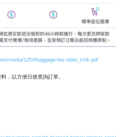
.com/media/1254/baggage-fee-table_tchk.pdf
訂單資料，以方便日後查詢訂單。