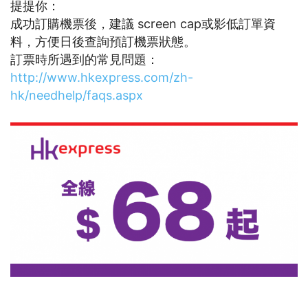
提提你：
成功訂購機票後，建議 screen cap或影低訂單資
料，方便日後查詢預訂機票狀態。
訂票時所遇到的常見問題：
http://www.hkexpress.com/zh-
hk/needhelp/faqs.aspx