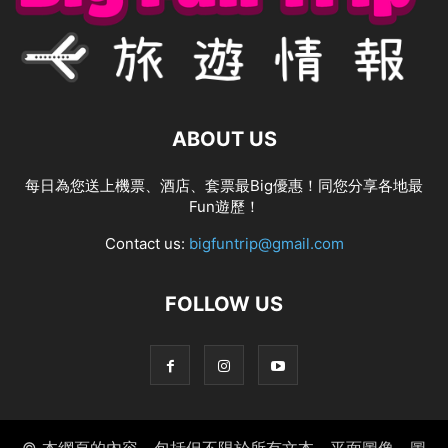
ABOUT US
每日為您送上機票、酒店、套票最Big優惠！同您分享各地最
Fun遊歷！
Contact us:
bigfuntrip@gmail.com
FOLLOW US