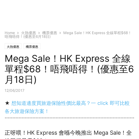
Home
火熱優惠
機票優惠
Mega Sale！HK Express 全線單程$68！
唔飛唔得！(優惠至6月18日)
火熱優惠
機票優惠
Mega Sale！HK Express 全線
單程$68！唔飛唔得！(優惠至6
月18日)
12/06/2017
★
想知道邊度買旅遊保險性價比最高？一 click 即可比較
各大旅遊保險方案！
正呀喂！HK Express 會喺今晚推出 Mega Sale！全