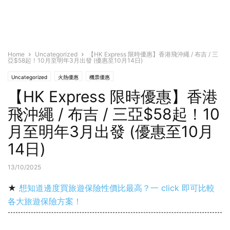
Home
Uncategorized
【HK Express 限時優惠】香港飛沖繩 / 布吉 / 三
亞$58起！10月至明年3月出發 (優惠至10月14日)
Uncategorized
火熱優惠
機票優惠
【HK Express 限時優惠】香港
飛沖繩 / 布吉 / 三亞$58起！10
月至明年3月出發 (優惠至10月
14日)
13/10/2025
★
想知道邊度買旅遊保險性價比最高？一 click 即可比較
各大旅遊保險方案！