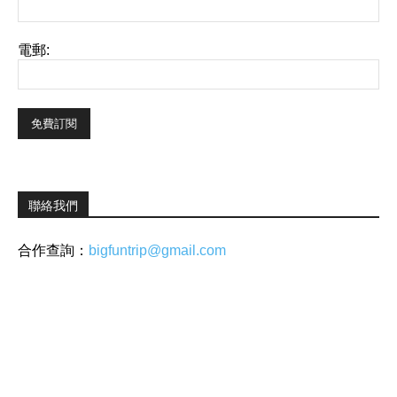
電郵:
聯絡我們
合作查詢：
bigfuntrip@gmail.com