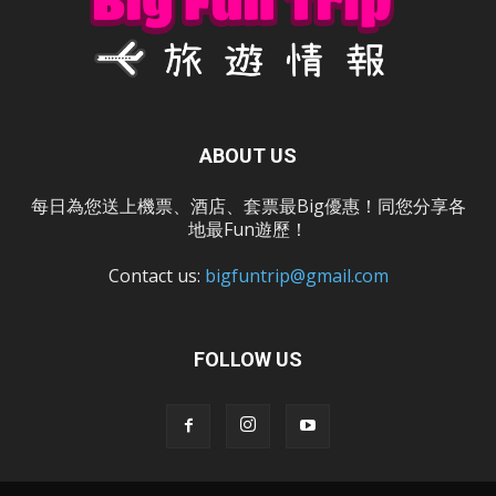
ABOUT US
每日為您送上機票、酒店、套票最Big優惠！同您分享各
地最Fun遊歷！
Contact us:
bigfuntrip@gmail.com
FOLLOW US