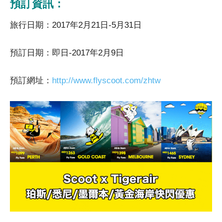
預訂資訊：
旅行日期：2017年2月21日-5月31日
預訂日期：即日-2017年2月9日
預訂網址：
http://www.flyscoot.com/zhtw