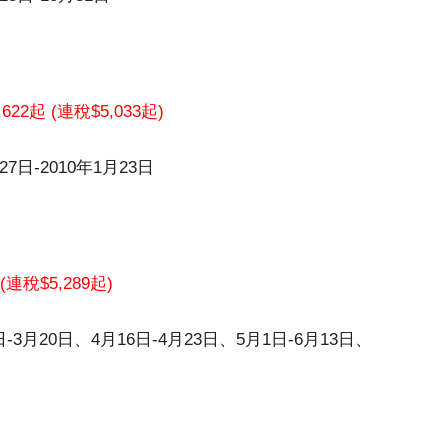
,622起 (連稅$5,033起)
7日-2010年1月23日
 (連稅$5,289起)
-3月20日、4月16日-4月23日、5月1日-6月13日、