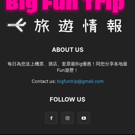
ABOUT US
每日為您送上機票、酒店、套票最Big優惠！同您分享各地最
Fun遊歷！
Contact us:
bigfuntrip@gmail.com
FOLLOW US