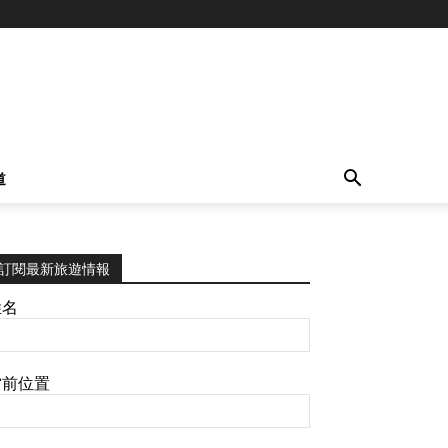
道
訂閱最新旅遊情報
姓名
當前位置