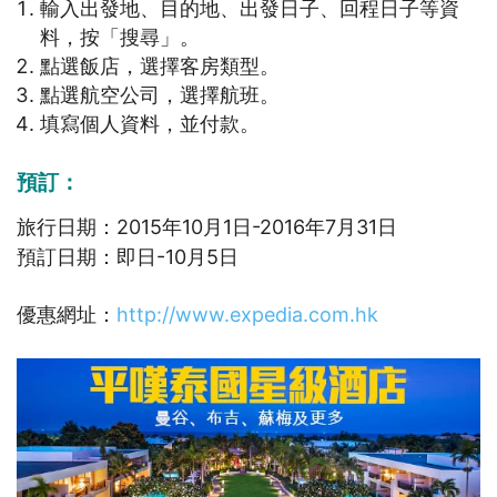
輸入出發地、目的地、出發日子、回程日子等資
料，按「搜尋」。
點選飯店，選擇客房類型。
點選航空公司，選擇航班。
填寫個人資料，並付款。
預訂：
旅行日期：2015年10月1日-2016年7月31日
預訂日期：即日-10月5日
優惠網址：
http://www.expedia.com.hk