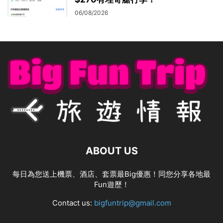
06/08/2026
ABOUT US
每日為您送上機票、酒店、套票最Big優惠！同您分享各地最
Fun遊歷！
Contact us:
bigfuntrip@gmail.com