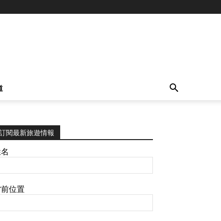
道
訂閱最新旅遊情報
姓名
當前位置