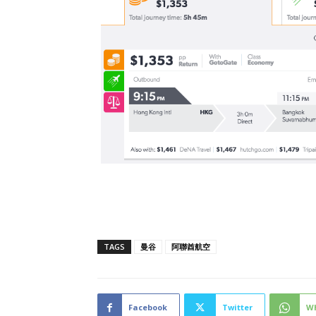
TAGS
曼谷
阿聯酋航空
Facebook
Twitter
W