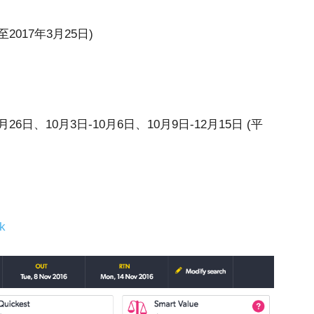
日至2017年3月25日)
26日、10月3日-10月6日、10月9日-12月15日 (平
hk