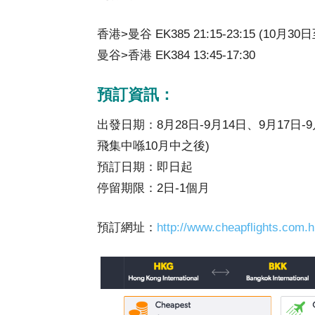
香港>曼谷 EK385 21:15-23:15 (10月30
曼谷>香港 EK384 13:45-17:30
預訂資訊：
出發日期：8月28日-9月14日、9月17日-9月
飛集中喺10月中之後)
預訂日期：即日起
停留期限：2日-1個月
預訂網址：
http://www.cheapflights.com.