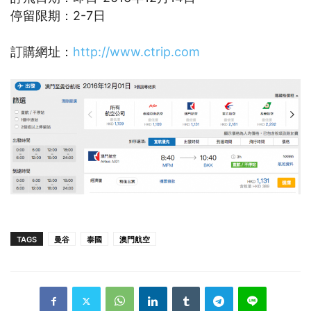
停留限期：2-7日
訂購網址：
http://www.ctrip.com
TAGS
曼谷
泰國
澳門航空