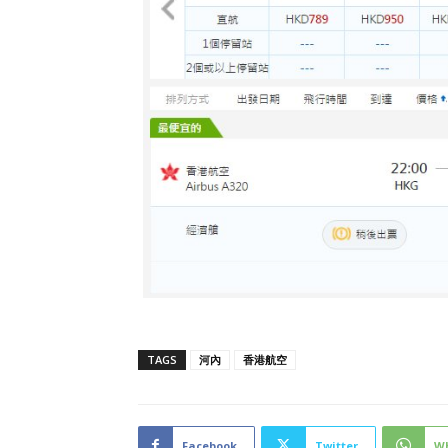
TAGS
河內
香港航空
Facebook
Twitter
W