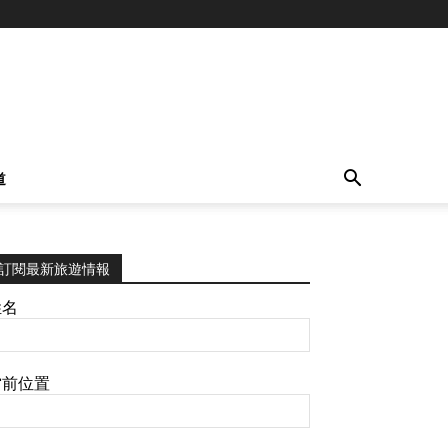
道
訂閱最新旅遊情報
姓名
當前位置