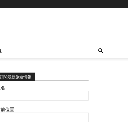
道
訂閱最新旅遊情報
姓名
當前位置