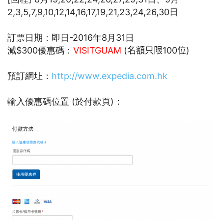
2,3,5,7,9,10,12,14,16,17,19,21,23,24,26,30日
訂票日期：即日-2016年8月31日
減$300優惠碼：
VISITGUAM
(
名額只限100位)
預訂網圵：
http://www.expedia.com.hk
輸入優惠碼位置 (於付款頁)：