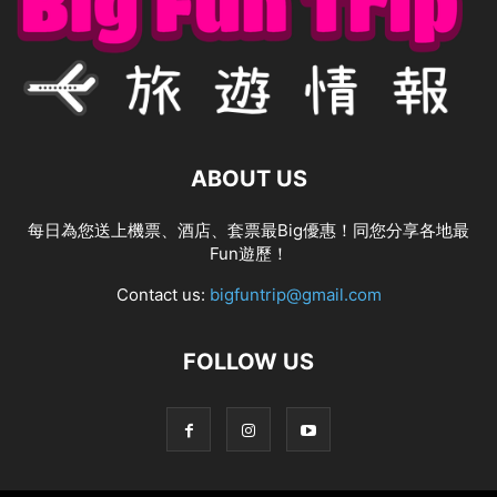
ABOUT US
每日為您送上機票、酒店、套票最Big優惠！同您分享各地最
Fun遊歷！
Contact us:
bigfuntrip@gmail.com
FOLLOW US