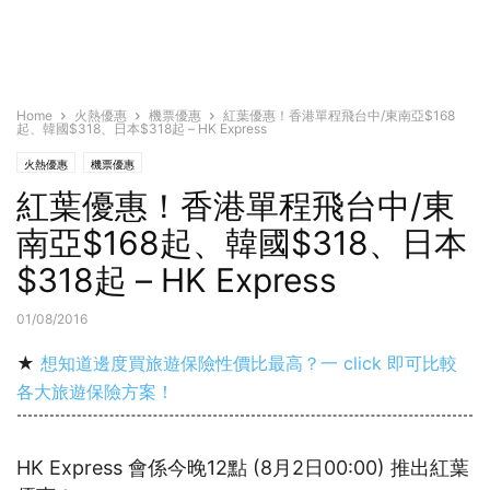
Home
火熱優惠
機票優惠
紅葉優惠！香港單程飛台中/東南亞$168
起、韓國$318、日本$318起 – HK Express
火熱優惠
機票優惠
紅葉優惠！香港單程飛台中/東
南亞$168起、韓國$318、日本
$318起 – HK Express
01/08/2016
★
想知道邊度買旅遊保險性價比最高？一 click 即可比較
各大旅遊保險方案！
HK Express 會係今晚12點 (8月2日00:00) 推出紅葉