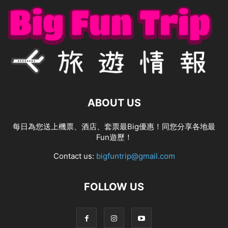
ABOUT US
每日為您送上機票、酒店、套票最Big優惠！同您分享各地最
Fun遊歷！
Contact us:
bigfuntrip@gmail.com
FOLLOW US