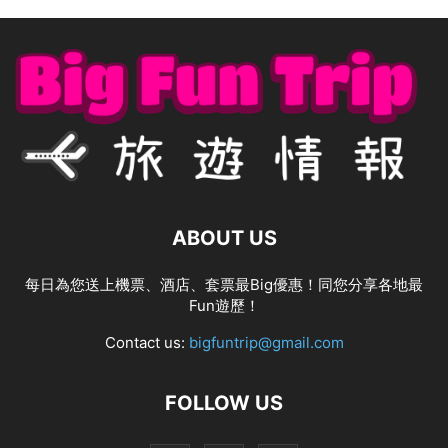
ABOUT US
每日為您送上機票、酒店、套票最Big優惠！同您分享各地最
Fun遊歷！
Contact us:
bigfuntrip@gmail.com
FOLLOW US