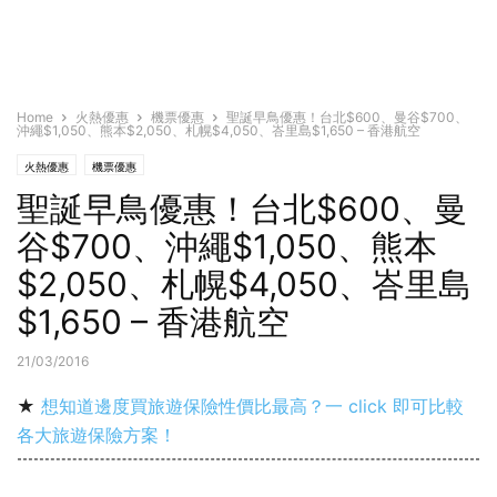
Home
火熱優惠
機票優惠
聖誕早鳥優惠！台北$600、曼谷$700、
沖繩$1,050、熊本$2,050、札幌$4,050、峇里島$1,650 – 香港航空
火熱優惠
機票優惠
聖誕早鳥優惠！台北$600、曼
谷$700、沖繩$1,050、熊本
$2,050、札幌$4,050、峇里島
$1,650 – 香港航空
21/03/2016
★
想知道邊度買旅遊保險性價比最高？一 click 即可比較
各大旅遊保險方案！