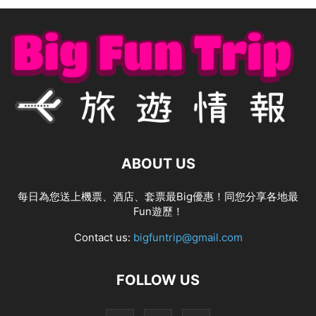
ABOUT US
每日為您送上機票、酒店、套票最Big優惠！同您分享各地最
Fun遊歷！
Contact us:
bigfuntrip@gmail.com
FOLLOW US