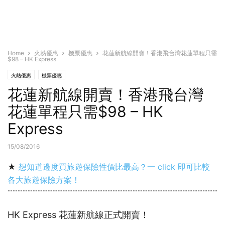
Home
火熱優惠
機票優惠
花蓮新航線開賣！香港飛台灣花蓮單程只需
$98 – HK Express
火熱優惠
機票優惠
花蓮新航線開賣！香港飛台灣
花蓮單程只需$98 – HK
Express
15/08/2016
★
想知道邊度買旅遊保險性價比最高？一 click 即可比較
各大旅遊保險方案！
HK Express 花蓮新航線正式開賣！