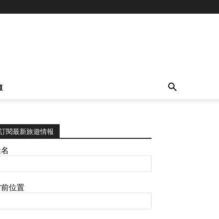
道
訂閱最新旅遊情報
姓名
當前位置