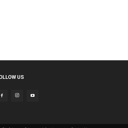
OLLOW US