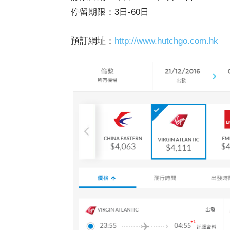
停留期限：3日-60日
預訂網址：
http://www.hutchgo.com.hk