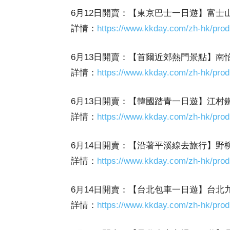
6月12日開賣：【東京巴士一日遊】富士山＋
詳情：
https://www.kkday.com/zh-hk/prod
6月13日開賣：【首爾近郊熱門景點】
詳情：
https://www.kkday.com/zh-hk/prod
6月13日開賣：【韓國踏青一日遊】江村
詳情：
https://www.kkday.com/zh-hk/prod
6月14日開賣：【沿著平溪線去旅行】野
詳情：
https://www.kkday.com/zh-hk/prod
6月14日開賣：【台北包車一日遊】台
詳情：
https://www.kkday.com/zh-hk/prod