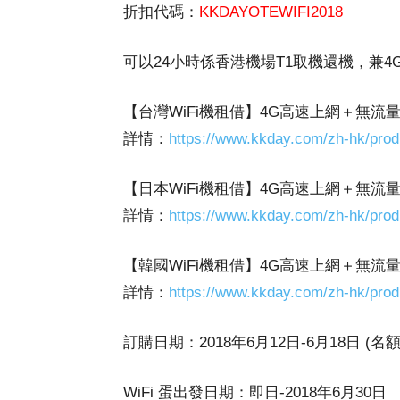
折扣代碼：
KKDAYOTEWIFI2018
可以24小時係香港機場T1取機還機，兼4
【台灣WiFi機租借】4G高速上網＋無流量
詳情：
https://www.kkday.com/zh-hk/prod
【日本WiFi機租借】4G高速上網＋無流量
詳情：
https://www.kkday.com/zh-hk/prod
【韓國WiFi機租借】4G高速上網＋無流量
詳情：
https://www.kkday.com/zh-hk/prod
訂購日期：2018年6月12日-6月18日 (
WiFi 蛋出發日期：即日-2018年6月30日