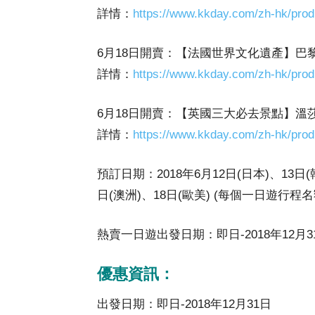
詳情：
https://www.kkday.com/zh-hk/prod
6月18日開賣：【法國世界文化遺產】巴
詳情：
https://www.kkday.com/zh-hk/prod
6月18日開賣：【英國三大必去景點】溫
詳情：
https://www.kkday.com/zh-hk/prod
預訂日期：2018年6月12日(日本)、13日(
日(澳洲)、18日(歐美) (每個一日遊行程名
熱賣一日遊出發日期：即日-2018年12月3
優惠資訊：
出發日期：即日-2018年12月31日