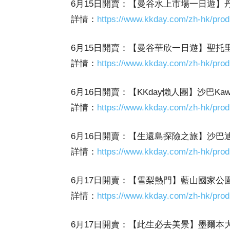
6月15日開賣：【曼谷水上市場一日遊
詳情：
https://www.kkday.com/zh-hk/prod
6月15日開賣：【曼谷華欣一日遊】聖托里
詳情：
https://www.kkday.com/zh-hk/prod
6月16日開賣：【KKday懶人團】沙巴Ka
詳情：
https://www.kkday.com/zh-hk/prod
6月16日開賣：【生還島探險之旅】沙
詳情：
https://www.kkday.com/zh-hk/prod
6月17日開賣：【雪梨熱門】藍山國家公
詳情：
https://www.kkday.com/zh-hk/prod
6月17日開賣：【此生必去美景】墨爾本大洋路 (