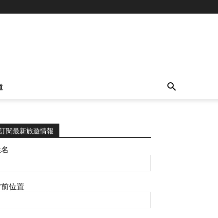
道
訂閱最新旅遊情報
姓名
當前位置