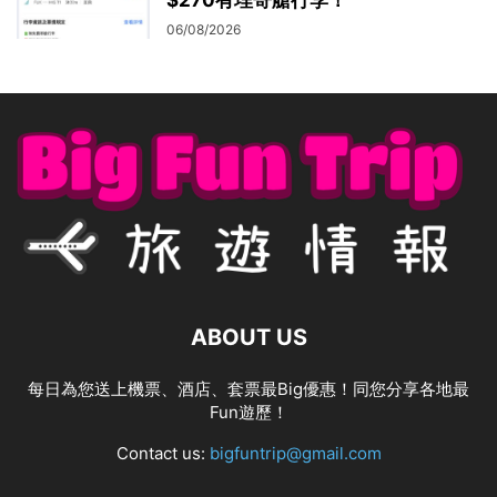
$270有埋寄艙行李！
06/08/2026
ABOUT US
每日為您送上機票、酒店、套票最Big優惠！同您分享各地最
Fun遊歷！
Contact us:
bigfuntrip@gmail.com