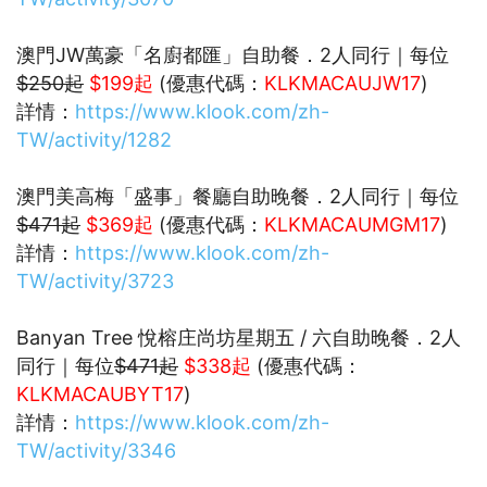
澳門JW萬豪「名廚都匯」自助餐．2人同行｜每位
$250起
$199起
(優惠代碼：
KLKMACAUJW17
)
詳情：
https://www.klook.com/zh-
TW/activity/1282
澳門美高梅「盛事」餐廳自助晚餐．2人同行｜每位
$471起
$369起
(優惠代碼：
KLKMACAUMGM17
)
詳情：
https://www.klook.com/zh-
TW/activity/3723
Banyan Tree 悅榕庄尚坊星期五 / 六自助晚餐．2人
同行｜每位
$471起
$338起
(優惠代碼：
KLKMACAUBYT17
)
詳情：
https://www.klook.com/zh-
TW/activity/3346