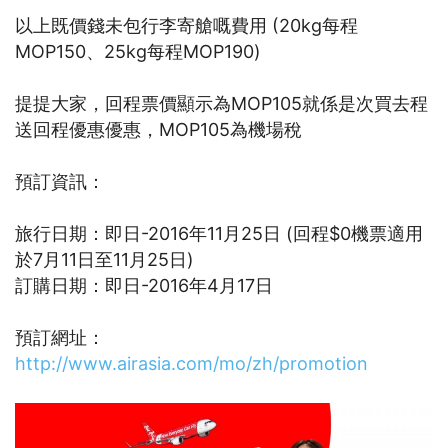
以上既價錢未包行李寄艙嘅費用 (20kg每程
MOP150、25kg每程MOP190)
提提大家，回程票價顯示為MOP105就係是次買去程
送回程優惠優惠，MOP105為機場稅
預訂資訊：
旅行日期：即日-2016年11月25日 (回程$0機票適用
於7月11日至11月25日)
訂購日期：即日-2016年4月17日
預訂網址：
http://www.airasia.com/mo/zh/promotion