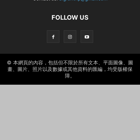
FOLLOW US
© 本網頁的內容，包括但不限於所有文本、平面圖像、圖
畫、圖片、照片以及數據或其他資料的匯編，均受版權保
障。