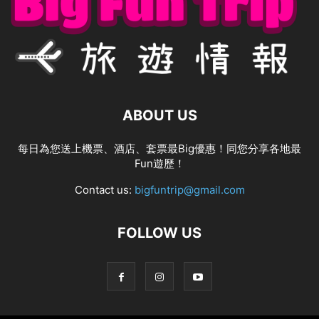
ABOUT US
每日為您送上機票、酒店、套票最Big優惠！同您分享各地最
Fun遊歷！
Contact us:
bigfuntrip@gmail.com
FOLLOW US