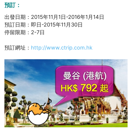
預訂：
出發日期：2015年11月1日-2016年1月14日
預訂日期：即日-2015年11月30日
停留限期：2-7日
預訂網址：
http://www.ctrip.com.hk