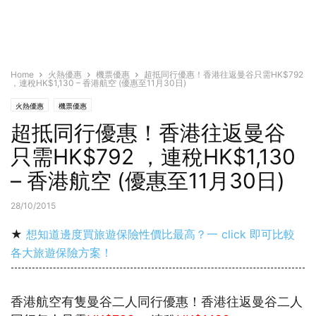
Home
火熱優惠
機票優惠
超抵同行優惠！香港往返曼谷只需HK$792
，連稅HK$1,130 – 香港航空 (優惠至11月30日)
火熱優惠
機票優惠
超抵同行優惠！香港往返曼谷
只需HK$792 ，連稅HK$1,130
– 香港航空 (優惠至11月30日)
28/10/2015
★
想知道邊度買旅遊保險性價比最高？一 click 即可比較
各大旅遊保險方案！
香港航空有隻曼谷二人同行優惠！香港往返曼谷二人