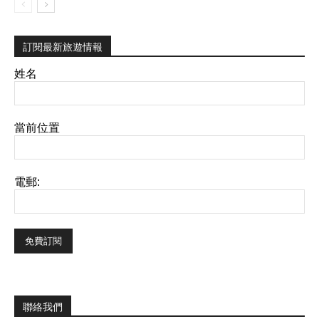
訂閱最新旅遊情報
姓名
當前位置
電郵:
聯絡我們