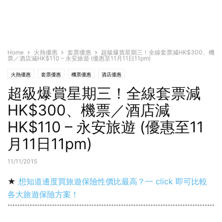
Home
火熱優惠
套票優惠
超級爆賞星期三！全線套票減HK$300、機
票／酒店減HK$110 – 永安旅遊 (優惠至11月11日11pm)
火熱優惠
套票優惠
機票優惠
酒店優惠
超級爆賞星期三！全線套票減
HK$300、機票／酒店減
HK$110 – 永安旅遊 (優惠至11
月11日11pm)
11/11/2015
★
想知道邊度買旅遊保險性價比最高？一 click 即可比較
各大旅遊保險方案！