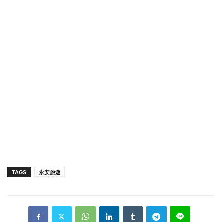
TAGS
永安旅遊