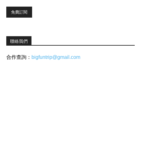
聯絡我們
合作查詢：
bigfuntrip@gmail.com