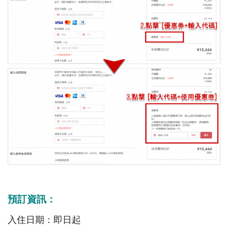
預訂資訊：
入住日期：即日起