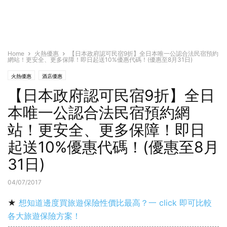
Home
火熱優惠
【日本政府認可民宿9折】全日本唯一公認合法民宿預約
網站！更安全、更多保障！即日起送10%優惠代碼！(優惠至8月31日)
火熱優惠
酒店優惠
【日本政府認可民宿9折】全日
本唯一公認合法民宿預約網
站！更安全、更多保障！即日
起送10%優惠代碼！(優惠至8月
31日)
04/07/2017
★
想知道邊度買旅遊保險性價比最高？一 click 即可比較
各大旅遊保險方案！