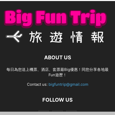
ABOUT US
每日為您送上機票、酒店、套票最Big優惠！同您分享各地最
Fun遊歷！
Contact us:
bigfuntrip@gmail.com
FOLLOW US