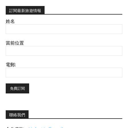
訂閱最新旅遊情報
姓名
當前位置
電郵:
聯絡我們