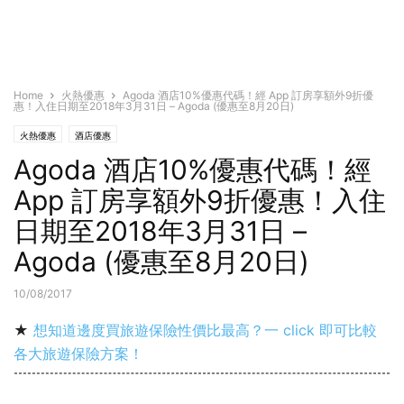
Home
火熱優惠
Agoda 酒店10%優惠代碼！經 App 訂房享額外9折優
惠！入住日期至2018年3月31日 – Agoda (優惠至8月20日)
火熱優惠
酒店優惠
Agoda 酒店10%優惠代碼！經
App 訂房享額外9折優惠！入住
日期至2018年3月31日 –
Agoda (優惠至8月20日)
10/08/2017
★
想知道邊度買旅遊保險性價比最高？一 click 即可比較
各大旅遊保險方案！