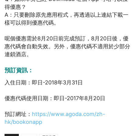
得優惠？
A：只要刪除原先應用程式，再透過以上連結下載一
樣可以得到優惠代碼。
呢個優惠需於8月20日前完成預訂，8月20日後，優
惠代碼會自動失效。另外，優惠代碼不適用於少部分
連鎖酒店。
預訂資訊：
入住日期：即日-2018年3月31日
優惠代碼使用日期：即日-2017年8月20日
預訂網址：
https://www.agoda.com/zh-
hk/bookonapp